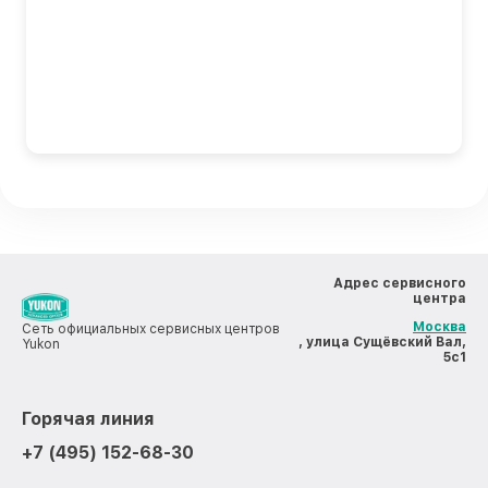
Адрес сервисного
центра
Москва
Сеть официальных сервисных центров
, улица Сущёвский Вал,
Yukon
5с1
Горячая линия
+7 (495) 152-68-30