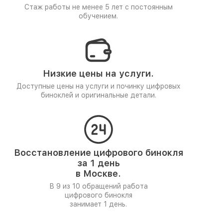
Стаж работы не менее 5 лет
с постоянным
обучением.
Низкие цены на услуги.
Доступные цены на услуги и починку цифровых
биноклей и оригинальные детали.
Восстановление цифрового бинокля
за 1 день
в Москве.
В 9 из 10 обращений работа
цифрового бинокля
занимает 1 день.