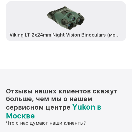
Viking LT 2x24mm Night Vision Binoculars (модель 25023)
Отзывы наших клиентов скажут
больше, чем мы о нашем
Yukon в
сервисном центре
Москве
Что о нас думают наши клиенты?