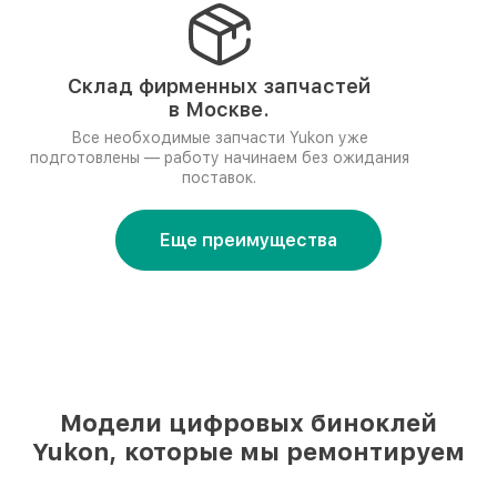
Склад фирменных запчастей
в Москве.
Все необходимые запчасти Yukon уже
подготовлены — работу начинаем без ожидания
поставок.
Еще преимущества
Модели цифровых биноклей
Yukon, которые мы ремонтируем