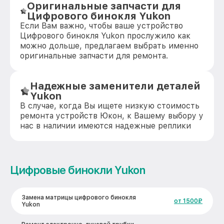
Оригинальные запчасти для
Цифрового бинокля Yukon
Если Вам важно, чтобы ваше устройство
Цифрового бинокля Yukon прослужило как
можно дольше, предлагаем выбрать именно
оригинальные запчасти для ремонта.
Надежные заменители деталей
Yukon
В случае, когда Вы ищете низкую стоимость
ремонта устройств Юкон, к Вашему выбору у
нас в наличии имеются надежные реплики
Цифровые бинокли Yukon
Замена матрицы цифрового бинокля
от 1500₽
Yukon