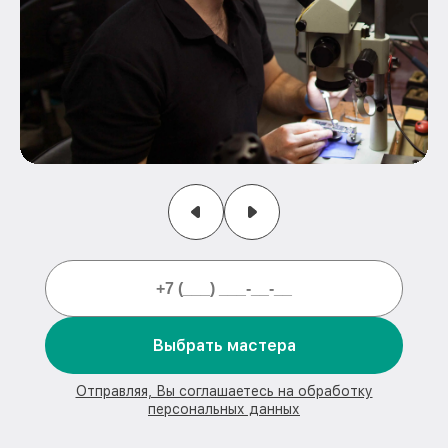
Выбрать мастера
Отправляя, Вы соглашаетесь на обработку
персональных данных