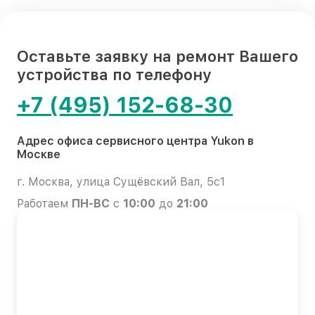
Оставьте заявку на ремонт Вашего
устройства по телефону
+7 (495) 152-68-30
Адрес офиса сервисного центра Yukon в
Москве
г. Москва, улица Сущёвский Вал, 5с1
Работаем
ПН-ВС
с
10:00
до
21:00