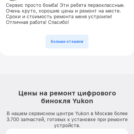
Сервис просто бомба! Эти ребята первоклассные.
Очень круто, хорошие цены и ремонт на месте.
Сроки и стоимость ремонта меня устроили!
Отличная работа! Спасибо!
Больше отзывов
Цены на ремонт цифрового
бинокля Yukon
В нашем сервисном центре Yukon в Москве более
3.700 запчастей, готовых к установке при ремонте
устройств.