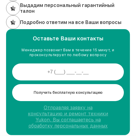
Выдадим персональный гарантийный
талон
Подробно ответим на все Ваши вопросы
Оставьте Ваши контакты
Менеджер позвонит Вам в течение 15 минут, и
проконсультирует по любому вопросу
Получить бесплатную консультацию
Отправляя заявку на
консультацию и ремонт техники
Yukon, Вы соглашаетесь на
обработку персональных данных