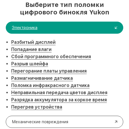
Выберите тип поломки
цифрового бинокля Yukon
Электроника
Разбитый дисплей
Попадание влаги
Сбой программного обеспечения
Разрыв шлейфа
Перегорание платы управления
Размагничивание датчика
Поломка инфракрасного датчика
Неправильная передача цветов дисплея
Разрядка аккумулятора за коркое время
Перегрев устройства
Механические повреждения