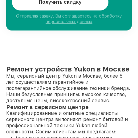
Получить скидку
Отправляя заявку, Вы соглашаетесь на обработку
персональных данных
Ремонт устройств Yukon в Москве
Мы, сервисный центр Yukon в Москве, более 5
лет осуществляем гарантийное и
послегарантийное обслуживание техники бренда.
Наши безусловные принципы: высокое качество,
доступные цены, высококлассный сервис.
Ремонт в сервисном центре
Квалифицированные и опытные специалисты
сервисного центра выполняют ремонт бытовой и
профессиональной техники Yukon любой
сложности. Своим клиентам мы предлагаем:
бесплатную комплексную диагностику,