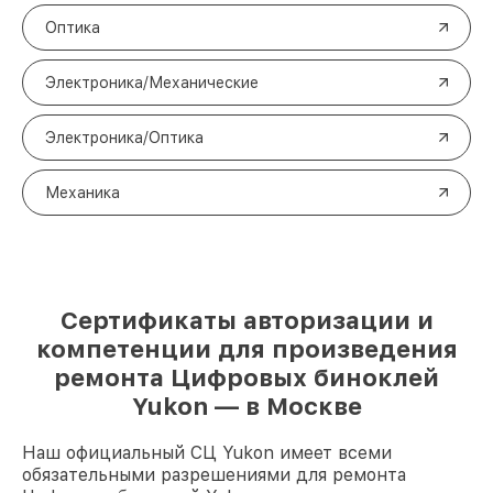
Оптика
Электроника/Механические
Электроника/Оптика
Механика
Сертификаты авторизации и
компетенции для произведения
ремонта Цифровых биноклей
Yukon — в Москве
Наш официальный СЦ Yukon имеет всеми
обязательными разрешениями для ремонта