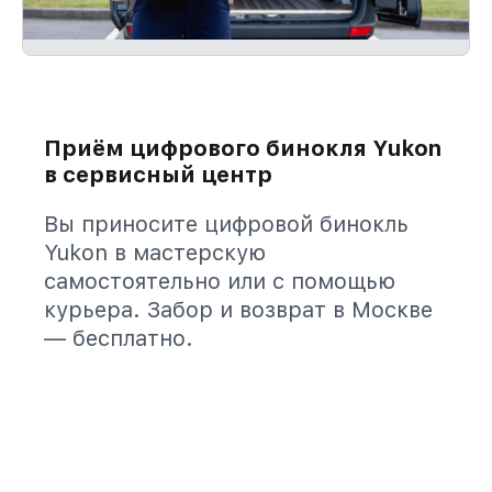
Приём цифрового бинокля Yukon
в сервисный центр
Вы приносите цифровой бинокль
Yukon в мастерскую
самостоятельно или с помощью
курьера. Забор и возврат в Москве
— бесплатно.