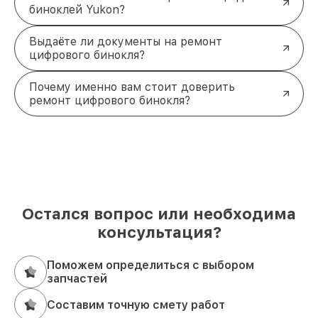
биноклей Yukon?
Выдаёте ли документы на ремонт
цифрового бинокля?
Почему именно вам стоит доверить
ремонт цифрового бинокля?
Остался вопрос или необходима
консультация?
Поможем определиться с выбором
запчастей
Составим точную смету работ