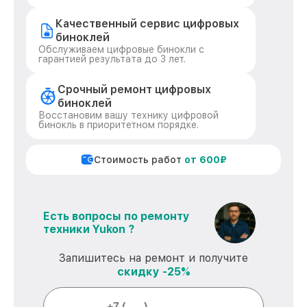
Качественный сервис цифровых
биноклей
Обслуживаем цифровые бинокли с
гарантией результата до 3 лет.
Срочный ремонт цифровых
биноклей
Восстановим вашу технику цифровой
бинокль в приоритетном порядке.
Стоимость работ
от 600₽
Есть вопросы по ремонту
техники Yukon ?
Запишитесь на ремонт и получите
скидку -25%