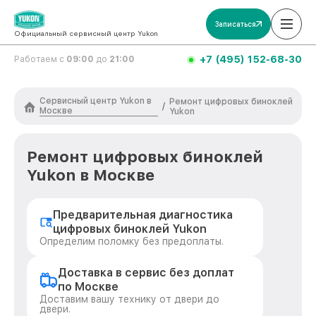
Записаться
Официальный сервисный центр Yukon
+7 (495) 152-68-30
Работаем с
09:00
до
21:00
Сервисный центр Yukon в
Ремонт цифровых биноклей
/
Москве
Yukon
Ремонт цифровых биноклей
Yukon в Москве
Предварительная диагностика
цифровых биноклей Yukon
Определим поломку без предоплаты.
Доставка в сервис без доплат
по Москве
Доставим вашу технику от двери до
двери.