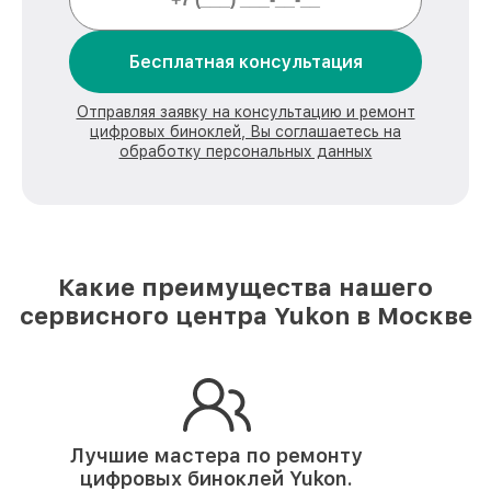
Бесплатная консультация
Отправляя заявку на консультацию и ремонт
цифровых биноклей, Вы соглашаетесь на
обработку персональных данных
Какие преимущества нашего
сервисного центра Yukon в Москве
Лучшие мастера по ремонту
цифровых биноклей Yukon.