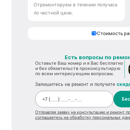
Отремонтируем в течении получаса
по честной цене.
Стоимость р
Есть вопросы по ремон
Оставьте Ваш номер и я Вас бесплатно
и без обязательств проконсультирую
по всем интересующим вопросам.
Запишитесь на ремонт и получите
скид
Бес
Отправляя заявку на консультацию и ремонт п
соглашаетесь на обработку персональных дан