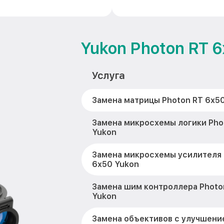
Yukon Photon RT 
Услуга
Замена матрицы Photon RT 6x5
Замена микросхемы логики Pho
Yukon
Замена микросхемы усилителя 
6x50 Yukon
Замена шим контроллера Photo
Yukon
Замена объективов с улучшени