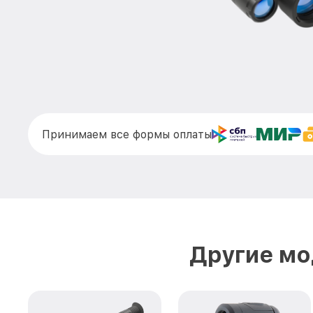
Принимаем все формы оплаты
Другие мо