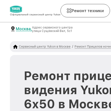
Ремонт техники
Официальный сервисный центр Yukon
Адрес сервисного центра
Москва,
улица Сущёвский Вал, 5с1
Сервисный центр Yukon в Москве
Ремонт Прицелов ночн
/
Ремонт прице
видения Yuko
6x50 в Москв