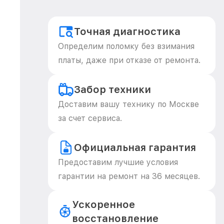
Точная диагностика
Определим поломку без взимания
платы, даже при отказе от ремонта.
Забор техники
Доставим вашу технику по Москве
за счет сервиса.
Официальная гарантия
Предоставим лучшие условия
гарантии на ремонт на 36 месяцев.
Ускоренное
восстановление